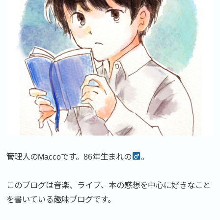
管理人のMaccoです。86年生まれの
。
このブログは音楽、ライブ、本の感想を中心に好きなこと
を書いている趣味ブログです。