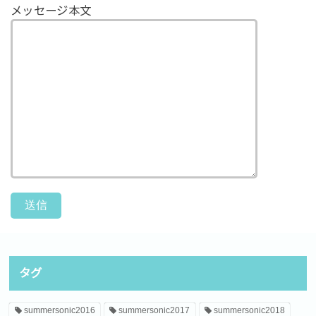
メッセージ本文
タグ
summersonic2016
summersonic2017
summersonic2018