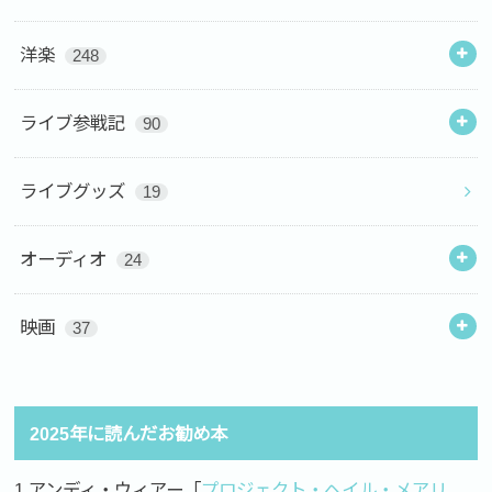
洋楽
248
ライブ参戦記
90
ライブグッズ
19
オーディオ
24
映画
37
2025年に読んだお勧め本
1.アンディ・ウィアー「
プロジェクト・ヘイル・メアリ