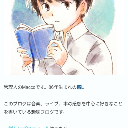
管理人のMaccoです。86年生まれの
。
このブログは音楽、ライブ、本の感想を中心に好きなこと
を書いている趣味ブログです。