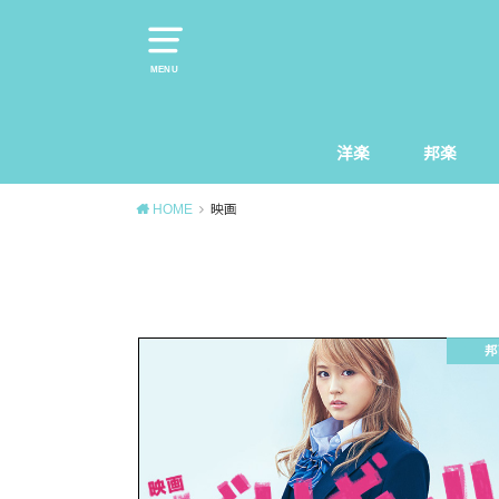
MENU
洋楽
邦楽
HOME
映画
邦