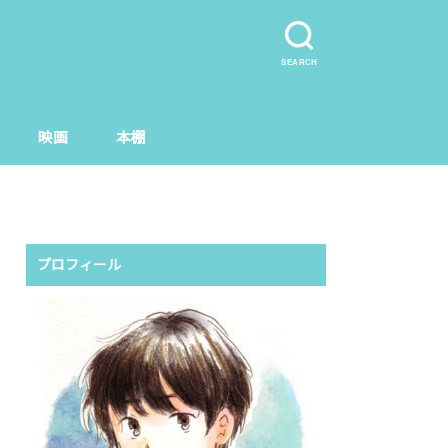
SEARCH
映画
本棚
プロフィール