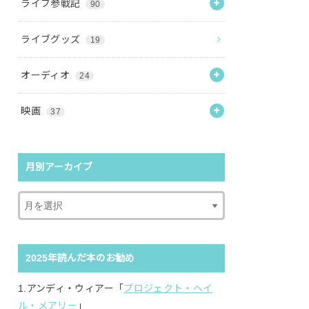
ライブ参戦記
90
ライブグッズ
19
オーディオ
24
映画
37
月別アーカイブ
2025年読んだ本のお勧め
1.アンディ・ウィアー「
プロジェクト・ヘイ
ル・メアリー
」