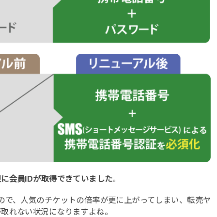
に会員IDが取得できていました
。
ので、人気のチケットの倍率が更に上がってしまい、転売ヤ
が取れない状況になりますよね。