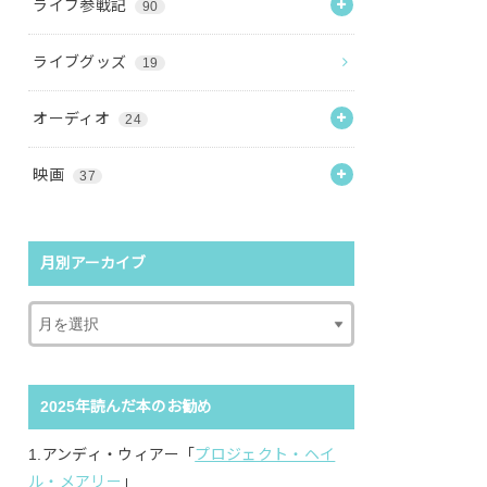
ライブ参戦記
90
ライブグッズ
19
オーディオ
24
映画
37
月別アーカイブ
2025年読んだ本のお勧め
1.アンディ・ウィアー「
プロジェクト・ヘイ
ル・メアリー
」