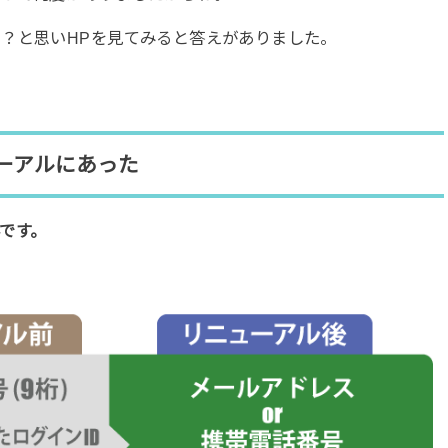
？と思いHPを見てみると答えがありました。
ーアルにあった
です。