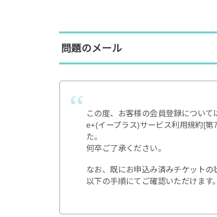
問題のメール
この度、お客様の会員登録について
e+(イープラス)サービス利用規約[
た。
何卒ご了承ください。
なお、既にお申込み済みチケットの
以下の手順にてご確認いただけます