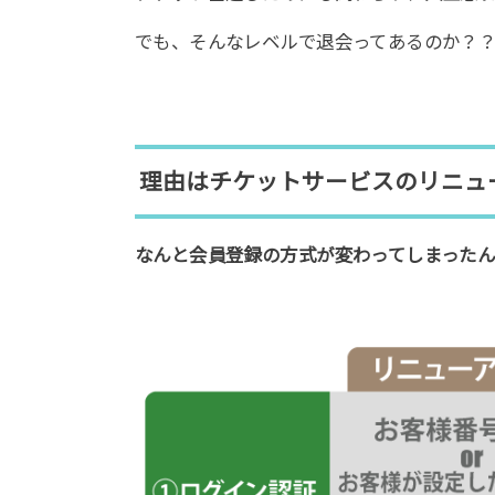
でも、そんなレベルで退会ってあるのか？？
理由はチケットサービスのリニュ
なんと会員登録の方式が変わってしまったん