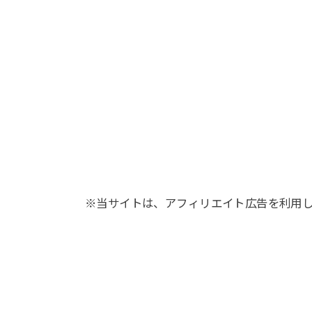
※当サイトは、アフィリエイト広告を利用