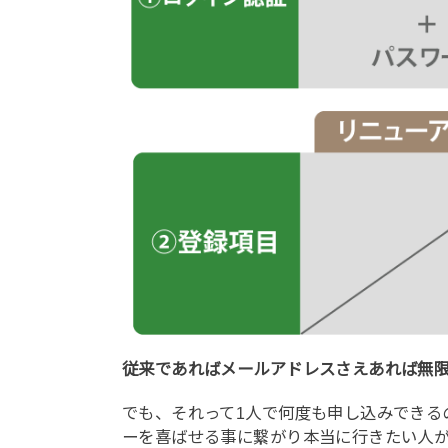
従来であればメールアドレスさえあれば無限
でも、それって1人で何度も申し込みできる
ーを喜ばせる事に繋がり本当に行きたい人