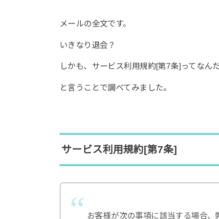
メールの全文です。
いきなり退会？
しかも、サービス利用規約[第7条]ってなん
と言うことで調べてみました。
サービス利用規約[第7条]
お客様が次の事項に該当する場合、