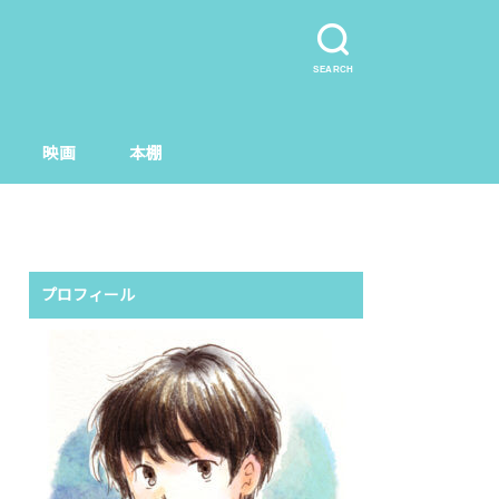
SEARCH
映画
本棚
プロフィール