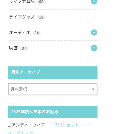
ライブ参戦記
90
ライブグッズ
19
オーディオ
24
映画
37
月別アーカイブ
2025年読んだ本のお勧め
1.アンディ・ウィアー「
プロジェクト・ヘイ
ル・メアリー
」