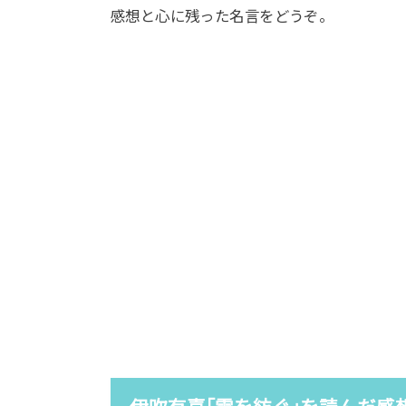
感想と心に残った名言をどうぞ。