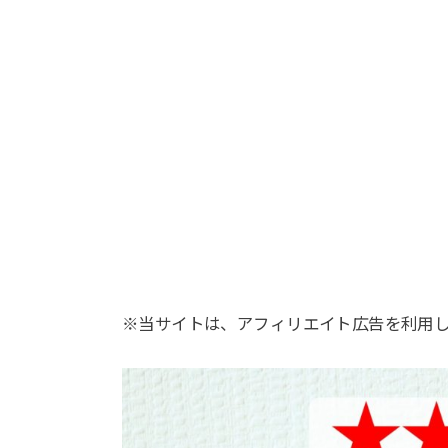
※当サイトは、アフィリエイト広告を利用