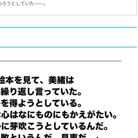
わろうとしていた――。