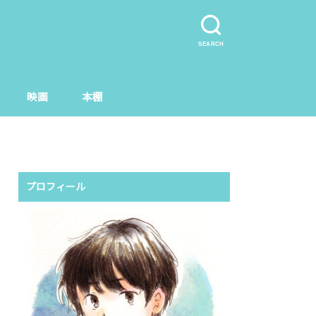
SEARCH
映画
本棚
プロフィール