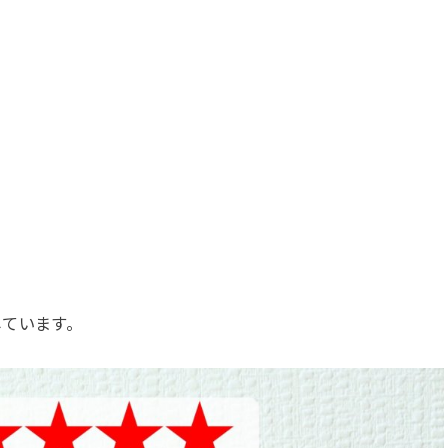
しています。