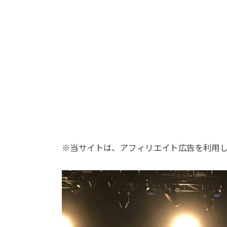
※当サイトは、アフィリエイト広告を利用