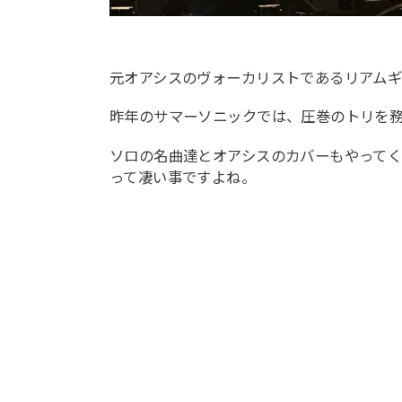
元オアシスのヴォーカリストであるリアムギ
昨年のサマーソニックでは、圧巻のトリを
ソロの名曲達とオアシスのカバーもやって
って凄い事ですよね。