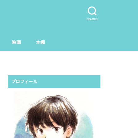
SEARCH
映画
本棚
プロフィール