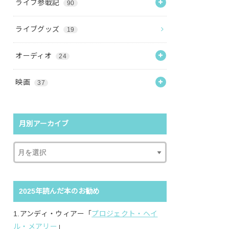
ライブ参戦記
90
ライブグッズ
19
オーディオ
24
映画
37
月別アーカイブ
2025年読んだ本のお勧め
1.アンディ・ウィアー「
プロジェクト・ヘイ
ル・メアリー
」