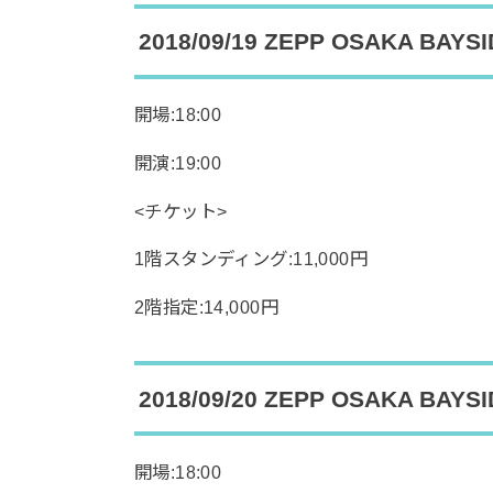
2018/09/19 ZEPP OSAKA BAYS
開場:18:00
開演:19:00
<チケット>
1階スタンディング:11,000円
2階指定:14,000円
2018/09/20 ZEPP OSAKA BAYS
開場:18:00