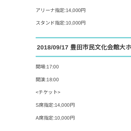
アリーナ指定:14,000円
スタンド指定:10,000円
2018/09/17 豊田市民文化会館大
開場:17:00
開演:18:00
<チケット>
S席指定:14,000円
A席指定:10,000円