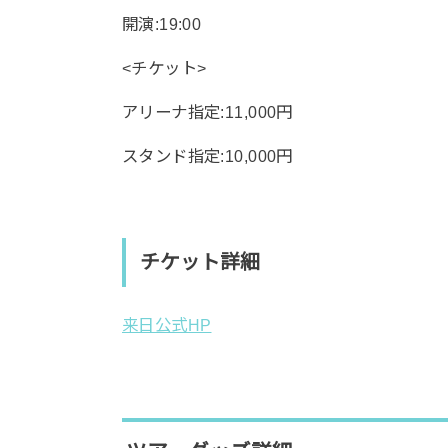
開演:19:00
<チケット>
アリーナ指定:11,000円
スタンド指定:10,000円
チケット詳細
来日公式HP