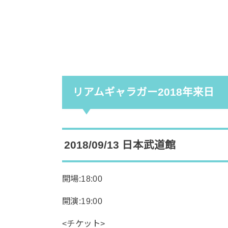
リアムギャラガー2018年来日
2018/09/13 日本武道館
開場:18:00
開演:19:00
<チケット>