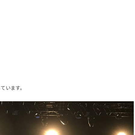
しています。