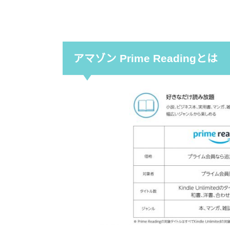
アマゾン Prime Readingとは