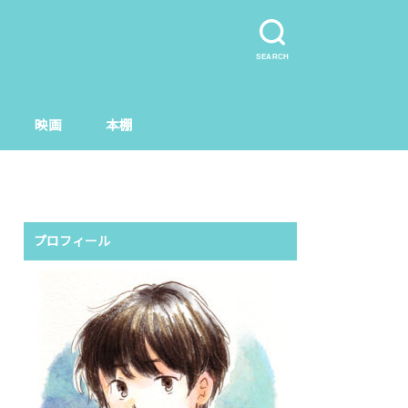
SEARCH
映画
本棚
プロフィール