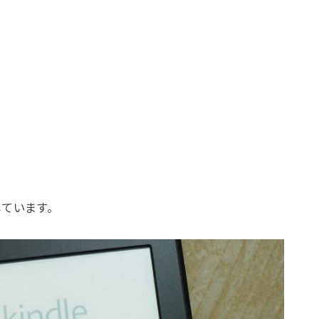
しています。