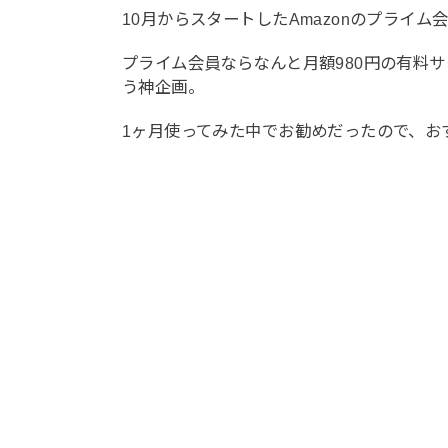
10月からスタートしたAmazonのプライ
プライム会員ならなんと月額980円の有料
う神企画。
1ヶ月使ってみた中でお勧めだったので、お