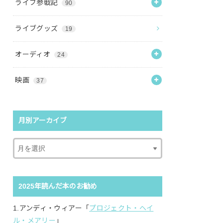
ライブ参戦記
90
ライブグッズ
19
オーディオ
24
映画
37
月別アーカイブ
2025年読んだ本のお勧め
1.アンディ・ウィアー「
プロジェクト・ヘイ
ル・メアリー
」