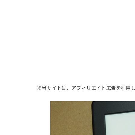
※当サイトは、アフィリエイト広告を利用