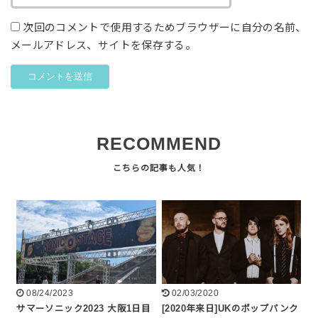
次回のコメントで使用するためブラウザーに自分の名前、
メールアドレス、サイトを保存する。
RECOMMEND
08/24/2023
02/03/2020
サマーソニック2023 大阪1日目
[2020年来日]UKのポップパンク