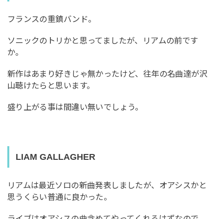
フランスの重鎮バンド。
ソニックのトリかと思ってましたが、リアムの前です
か。
新作はあまり好きじゃ無かったけど、往年の名曲達が沢
山聴けたらと思います。
盛り上がる事は間違い無いでしょう。
LIAM GALLAGHER
リアムは最近ソロの新曲発表しましたが、オアシスかと
思うくらい普通に良かった。
ライブはオアシスの曲含めてやってくれるはずなので、