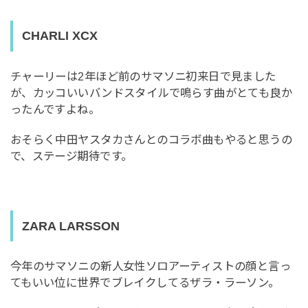
CHARLI XCX
チャーリーは2年ほど前のサマソニ初来日で見ました
が、カッコいいバンドスタイルで鳴らす曲がとても良か
ったんですよね。
おそらく中田ヤスタカさんとのコラボ曲もやると思うの
で、ステージ期待です。
ZARA LARSSON
今年のサマソニの新人女性ソロアーティストの顔と言っ
てもいい位に世界でブレイクしてるザラ・ラーソン。