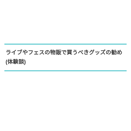
ライブやフェスの物販で買うべきグッズの勧め
(体験談)