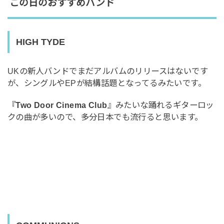
この日のおすすめバンド
HIGH TYDE
UKの新人バンドでまだアルバムのリリースはないです
が、シングルやEPが結構話題となってるみたいです。
『
Two Door Cinema Club
』みたいな踊れるギターロッ
クの曲が多いので、多分日本でも流行ると思います。