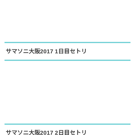
サマソニ大阪2017 1日目セトリ
サマソニ大阪2017 2日目セトリ