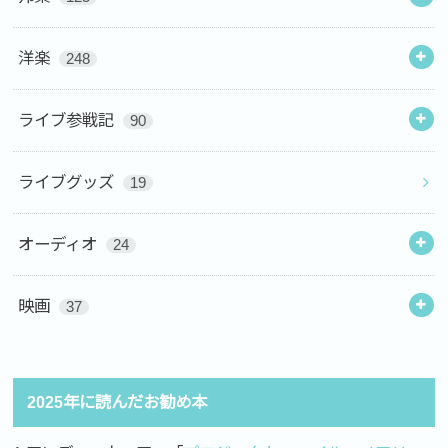
洋楽
248
ライブ参戦記
90
ライブグッズ
19
オーディオ
24
映画
37
2025年に読んだお勧め本