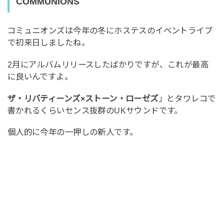
COMMUNIONS
コミュニオンズは今年の冬にホステスのイベントライブ
で初来日しましたね。
2月にアルバムリリースしたばかりですが、これが最高
に良いんですよ。
ザ・リバティーンズ×ストーン・ローゼズ
」とタワレコで
書かれるくらいセンス抜群のUKサウンドです。
個人的に今年の一押しの新人です。