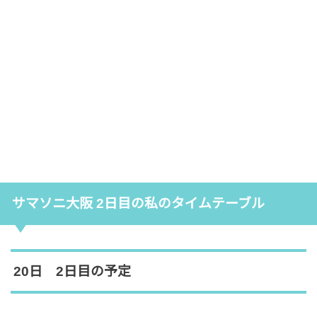
サマソニ大阪 2日目の私のタイムテーブル
20日 2日目の予定