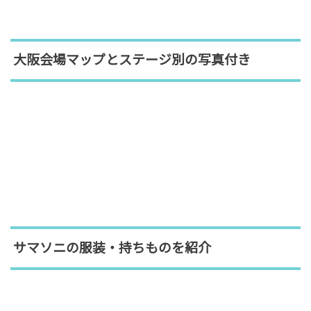
大阪会場マップとステージ別の写真付き
サマソニの服装・持ちものを紹介