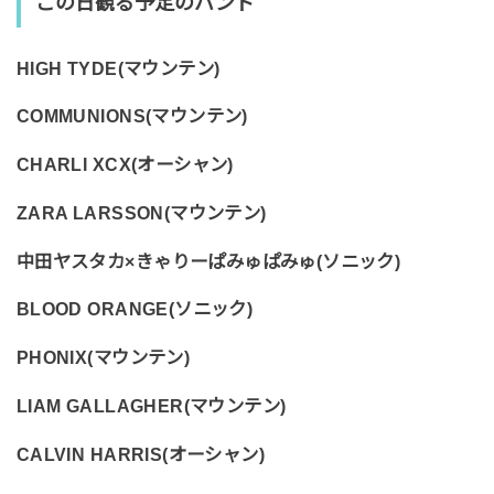
この日観る予定のバンド
HIGH TYDE(マウンテン)
COMMUNIONS(マウンテン)
CHARLI XCX(オーシャン)
ZARA LARSSON(マウンテン)
中田ヤスタカ×きゃりーぱみゅぱみゅ(ソニック)
BLOOD ORANGE(ソニック)
PHONIX(マウンテン)
LIAM GALLAGHER(マウンテン)
CALVIN HARRIS(オーシャン)