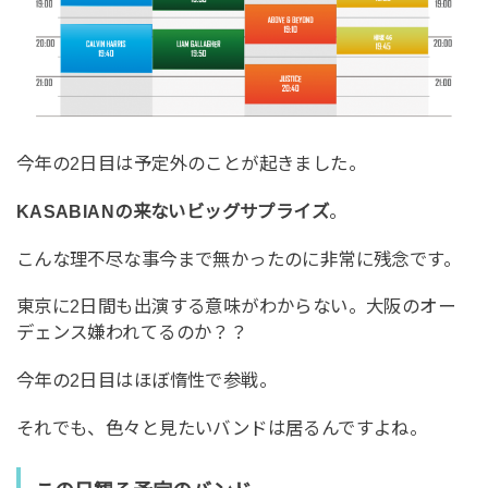
今年の2日目は予定外のことが起きました。
KASABIANの来ないビッグサプライズ
。
こんな理不尽な事今まで無かったのに非常に残念です。
東京に2日間も出演する意味がわからない。大阪のオー
デェンス嫌われてるのか？？
今年の2日目はほぼ惰性で参戦。
それでも、色々と見たいバンドは居るんですよね。