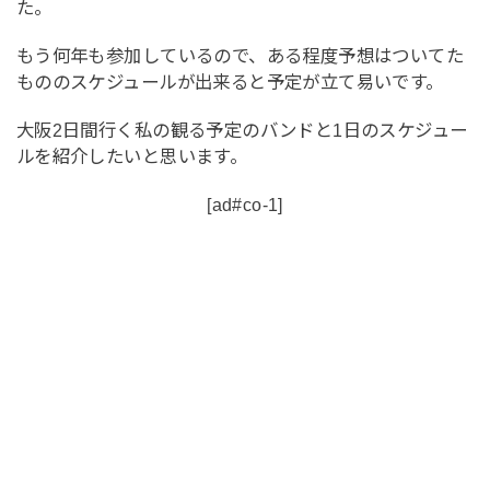
た。
もう何年も参加しているので、ある程度予想はついてた
もののスケジュールが出来ると予定が立て易いです。
大阪2日間行く私の観る予定のバンドと1日のスケジュー
ルを紹介したいと思います。
[ad#co-1]