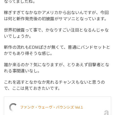
なってましたね。
稼ぎすぎてなかなかアメリカから出ないんですが、今回
は何と新作発売後の初披露がサマソニとなっています。
世界初披露って事で、かなりすごい注目となるんじゃな
いでしょうか。
新作の流れもEDMぽさが無くて、普通にバンドセットと
かでもあり得そうな感じ。
誰か来るのか？気になりますが、とりあえず目撃者とな
れる事間違いなし。
これを逃すとなかなか見れるチャンスもないと思うの
で、ここは見ておきたいです。
ファンク・ウェーヴ・バウンシズ Vol.1