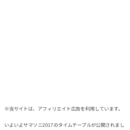
※当サイトは、アフィリエイト広告を利用しています。
いよいよサマソニ2017のタイムテーブルが公開されまし