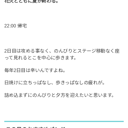
花火とともに夏が終わる。
22:00 帰宅
2日目は攻める事なく、のんびりとステージ移動なく座
って見れるとこを中心に歩きます。
毎年2日目は辛いんですよね。
日焼けに立ちっぱなし、歩きっぱなしの疲れが。
詰め込まずにのんびりと夕方を迎えたいと思います。