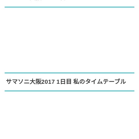
サマソニ大阪2017 1日目 私のタイムテーブル