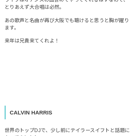
とりあえず大合唱は必然。
あの歌声と名曲が再び大阪でも聴けると思うと胸が躍り
ます。
来年は兄貴来てくれよ！
CALVIN HARRIS
世界のトップDJで、少し前にテイラースイフトと話題に