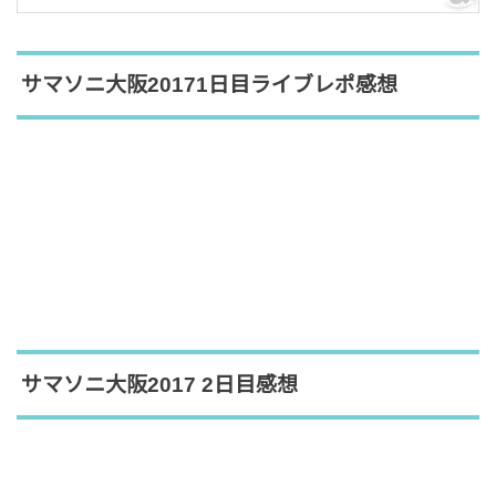
サマソニ大阪20171日目ライブレポ感想
サマソニ大阪2017 2日目感想