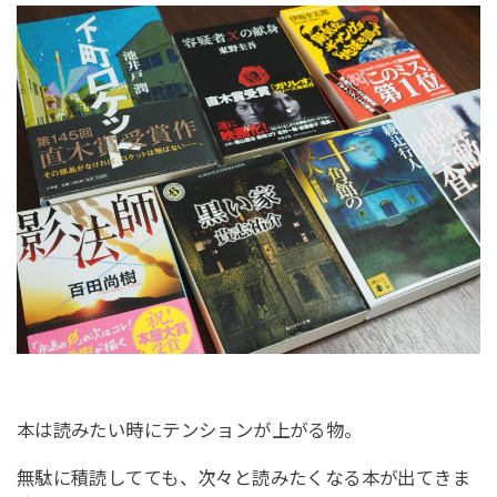
本は読みたい時にテンションが上がる物。
無駄に積読してても、次々と読みたくなる本が出てきま