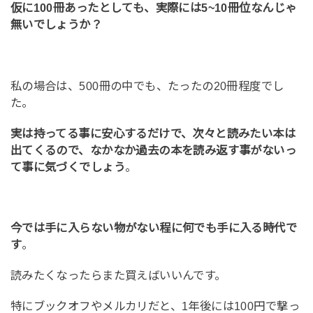
仮に100冊あったとしても、実際には5~10冊位なんじゃ
無いでしょうか？
私の場合は、500冊の中でも、たったの20冊程度でし
た。
実は持ってる事に安心するだけで、次々と読みたい本は
出てくるので、なかなか過去の本を読み返す事がないっ
て事に気づくでしょう
。
今では手に入らない物がない程に何でも手に入る時代で
す
。
読みたくなったらまた買えばいいんです。
特にブックオフやメルカリだと、1年後には100円で撃っ