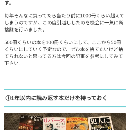
す
。
毎年そんなに買ってたら当たり前に1000冊くらい超えて
しまうのですが、この度引越ししたのを機会に一気に断
捨離を行いました。
500冊くらいの本を100冊くらいにして、ここから50冊
くらいにしていく予定なので、ぜひ本を捨てたいけど捨
てられないと思ってる方は今回の記事を参考にしてみて
下さい。
①1年以内に読み返す本だけを持っておく