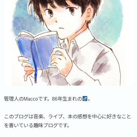
管理人のMaccoです。86年生まれの
。
このブログは音楽、ライブ、本の感想を中心に好きなこと
を書いている趣味ブログです。