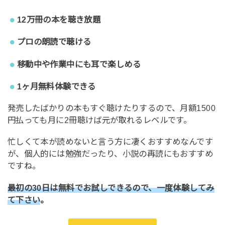
12万冊の本を聴き放題
プロの朗読で聴ける
移動中や作業中にも耳で楽しめる
1ヶ月無料体験できる
発売したばかりの本もすぐ聴けたりするので、月額1500
円払っても月に2冊聴けば元が取れるレベルです。
忙しくて本が読めないと言う方に凄くおすすめなんです
が、個人的には勉強だったり、小説の再読にもおすすめ
ですね。
最初の30日は無料でお試しできるので、一度体験してみ
て下さい
。