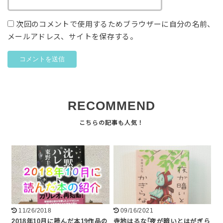
次回のコメントで使用するためブラウザーに自分の名前、
メールアドレス、サイトを保存する。
RECOMMEND
11/26/2018
09/16/2021
2018年10月に読んだ本19作品の
寺地はるな｢夜が暗いとはがぎら