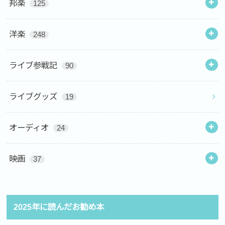
邦楽
125
洋楽
248
ライブ参戦記
90
ライブグッズ
19
オーディオ
24
映画
37
2025年に読んだお勧め本