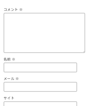
コメント
※
名前
※
メール
※
サイト