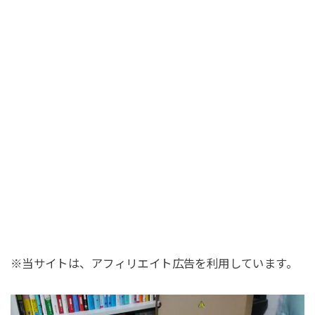
※当サイトは、アフィリエイト広告を利用しています。