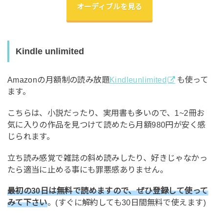
オーディブルを見る
Kindle unlimited
Amazonの月額制の読み放題
Kindleunlimited
も使って
ます。
こちらは、小説だったり、実用書も多いので、1~2冊お
気に入りの作品を見つけて読めたら月額980円が安く感
じられます。
立ち読み感覚で雑誌の斜め読みしたり、好きじゃなかっ
たら適当に止める事にも罪悪感ありません。
最初の30日は無料で読めますので、ぜひ登録して使って
みて下さい
。(すぐに解約しても30日間無料で使えます)