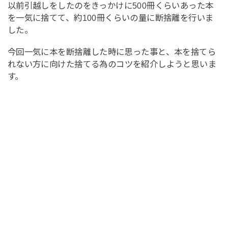
以前引越しをしたのをきっかけに500冊くらいあった本
を一気に捨てて、約100冊くらいの量に断捨離を行いま
した。
今回一気に本を断捨離した時に思った事と、本を捨てら
れない方に向けた捨てる為のコツを紹介しようと思いま
す。