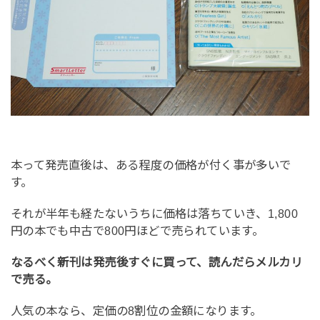
本って発売直後は、ある程度の価格が付く事が多いで
す。
それが半年も経たないうちに価格は落ちていき、1,800
円の本でも中古で800円ほどで売られています。
なるべく新刊は発売後すぐに買って、読んだらメルカリ
で売る。
人気の本なら、定価の8割位の金額になります。