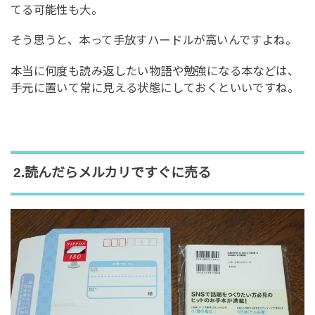
てる可能性も大。
そう思うと、本って手放すハードルが高いんですよね。
本当に何度も読み返したい物語や勉強になる本などは、
手元に置いて常に見える状態にしておくといいですね。
2.読んだらメルカリですぐに売る