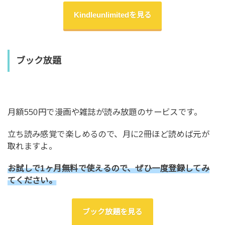
Kindleunlimitedを見る
ブック放題
月額550円で漫画や雑誌が読み放題のサービスです。
立ち読み感覚で楽しめるので、月に2冊ほど読めば元が
取れますよ。
お試しで1ヶ月無料で使えるので、ぜひ一度登録してみ
てください。
ブック放題を見る