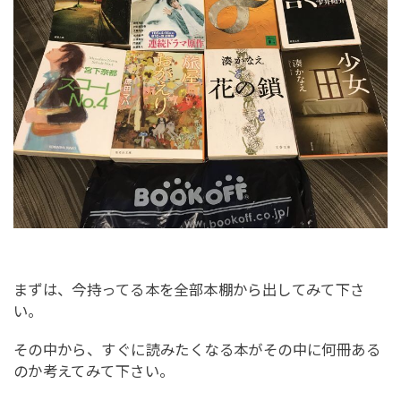
まずは、今持ってる本を全部本棚から出してみて下さ
い。
その中から、すぐに読みたくなる本がその中に何冊ある
のか考えてみて下さい。