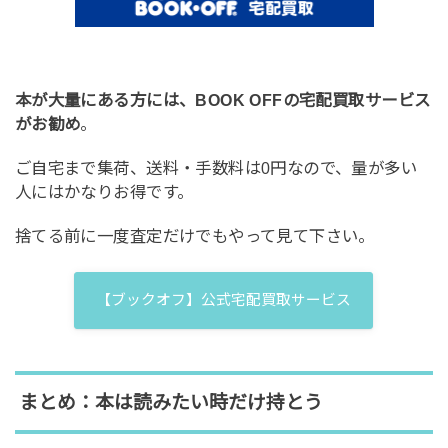
本が大量にある方には、BOOK OFFの宅配買取サービス
がお勧め
。
ご自宅まで集荷、送料・手数料は0円なので、量が多い
人にはかなりお得です。
捨てる前に一度査定だけでもやって見て下さい。
【ブックオフ】公式宅配買取サービス
まとめ：本は読みたい時だけ持とう