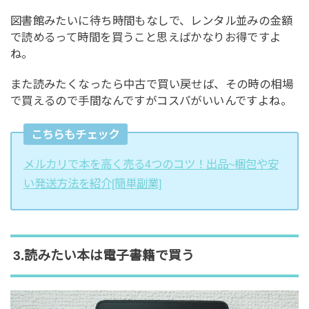
図書館みたいに待ち時間もなしで、レンタル並みの金額
で読めるって時間を買うこと思えばかなりお得ですよ
ね。
また読みたくなったら中古で買い戻せば、その時の相場
で買えるので手間なんですがコスパがいいんですよね。
こちらもチェック
メルカリで本を高く売る4つのコツ！出品~梱包や安
い発送方法を紹介[簡単副業]
3.読みたい本は電子書籍で買う