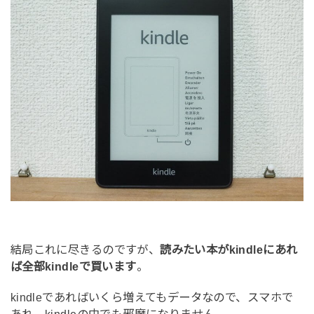
結局これに尽きるのですが、
読みたい本がkindleにあれ
ば全部kindleで買います
。
kindleであればいくら増えてもデータなので、スマホで
あれ、kindleの中でも邪魔になりません。