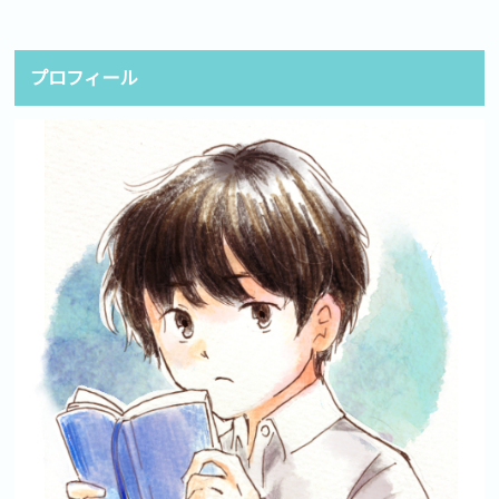
プロフィール