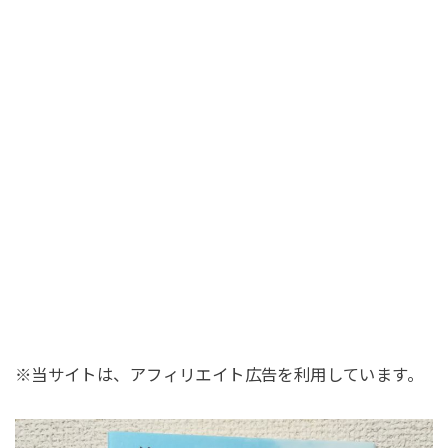
※当サイトは、アフィリエイト広告を利用しています。