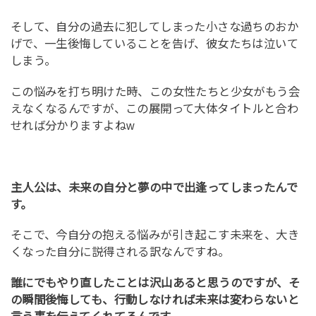
そして、自分の過去に犯してしまった小さな過ちのおか
げで、一生後悔していることを告げ、彼女たちは泣いて
しまう。
この悩みを打ち明けた時、この女性たちと少女がもう会
えなくなるんですが、この展開って大体タイトルと合わ
せれば分かりますよねw
主人公は、未来の自分と夢の中で出逢ってしまったんで
す。
そこで、今自分の抱える悩みが引き起こす未来を、大き
くなった自分に説得される訳なんですね。
誰にでもやり直したことは沢山あると思うのですが、そ
の瞬間後悔しても、行動しなければ未来は変わらないと