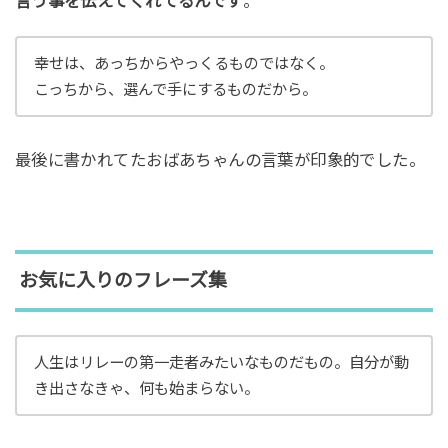
言う事を伝えてくれてるんです
。
幸せは、あっちからやっくるものではなく。
こっちから、選んで手にするものだから。
最後に書かれてたおばあちゃんの言葉が印象的でした。
お気に入りのフレーズ集
人生はリレーの第一走者みたいなものだもの。自分が動
き出さなきゃ、何も始まらない。