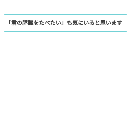
「君の膵臓をたべたい」も気にいると思います