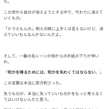
た。
この世から自分が消えようとする中で、代わりに消えて
いくもの。
「ドラえもんの」例えの様に上手くは言えないけど、消
えていいもんなんかないんだよ。
そして、一番の名シーンの母からの手紙の下りが辛い
わ。
「
何かを得るためには、何かを失わくてはならない
。」
この言葉は本当に突き刺さった。
失うものが、本当に失っていいものかをもっと考えなく
てはいけないんだと思う。