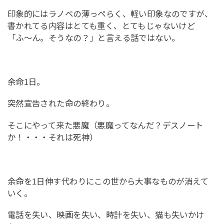
印象的にはラノベの薄っぺらく、軽い印象なのですが、
書かれてる内容はとても重く、とてもじゃないけど
「ふ〜ん。そうなの？」と言える話ではない。
余命1日。
突然宣告された命の終わり。
そこにやって来た悪魔（悪魔ってなんだ？デスノート
か！・・・それは死神）
余命を1日伸す代わりにこの世から大事なものが消えて
いく。
電話を失い、映画を失い、時計を失い、猫も失いかけ