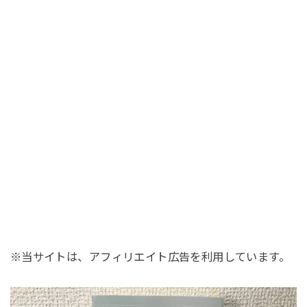
※当サイトは、アフィリエイト広告を利用しています。