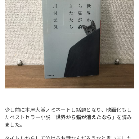
少し前に本屋大賞ノミネートし話題となり、映画化もし
たベストセラー小説「
世界から猫が消えたなら
」を読み
ました。
タイトルからして泣けるお話なんだろうなと思いました