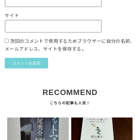
サイト
次回のコメントで使用するためブラウザーに自分の名前、
メールアドレス、サイトを保存する。
RECOMMEND