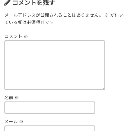
コメントを残す
メールアドレスが公開されることはありません。
※
が付い
ている欄は必須項目です
コメント
※
名前
※
メール
※