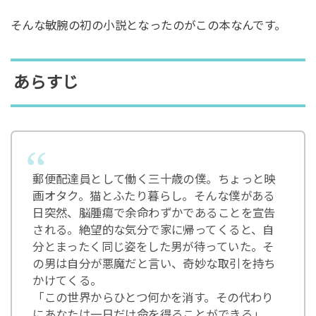
そんな敏腕の初の小説となったのがこの本なんです。
あらすじ
郵便配達員として働く三十歳の僕。ちょっと映
画オタク。猫とふたり暮らし。そんな僕がある
日突然、脳腫瘍で余命わずかであることを宣告
される。絶望的な気分で家に帰ってくると、自
分とまったく同じ姿をした男が待っていた。そ
の男は自分が悪魔だと言い、奇妙な取引を持ち
かけてくる。
「この世界からひとつ何かを消す。その代わり
にあなたは一日だけ命を得ることができる」