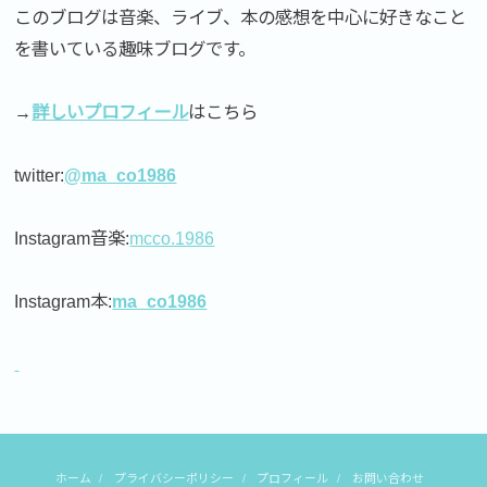
このブログは音楽、ライブ、本の感想を中心に好きなこと
を書いている趣味ブログです。
→
詳しいプロフィール
はこちら
twitter:
@ma_co1986
Instagram音楽:
mcco.1986
Instagram本:
ma_co1986
ホーム
プライバシーポリシー
プロフィール
お問い合わせ