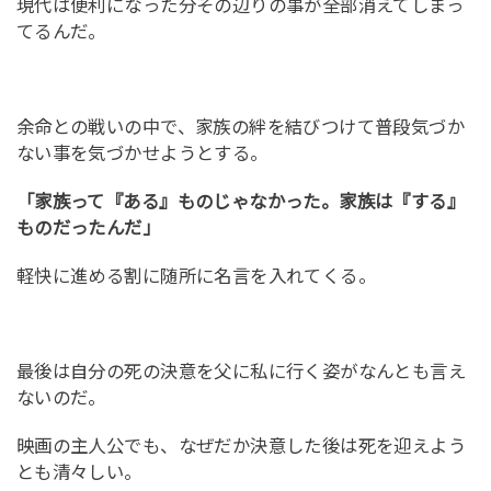
現代は便利になった分その辺りの事が全部消えてしまっ
てるんだ。
余命との戦いの中で、家族の絆を結びつけて普段気づか
ない事を気づかせようとする。
「家族って『ある』ものじゃなかった。家族は『する』
ものだったんだ」
軽快に進める割に随所に名言を入れてくる。
最後は自分の死の決意を父に私に行く姿がなんとも言え
ないのだ。
映画の主人公でも、なぜだか決意した後は死を迎えよう
とも清々しい。