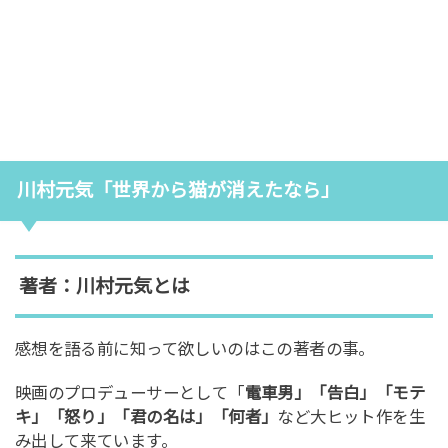
川村元気「世界から猫が消えたなら」
著者：川村元気とは
感想を語る前に知って欲しいのはこの著者の事。
映画のプロデューサーとして「
電車男」「告白」「モテ
キ」「怒り」「君の名は」「何者」
など大ヒット作を生
み出して来ています。