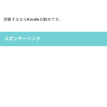
読書するなら
Kindle
お勧めです。
スポンサーリンク