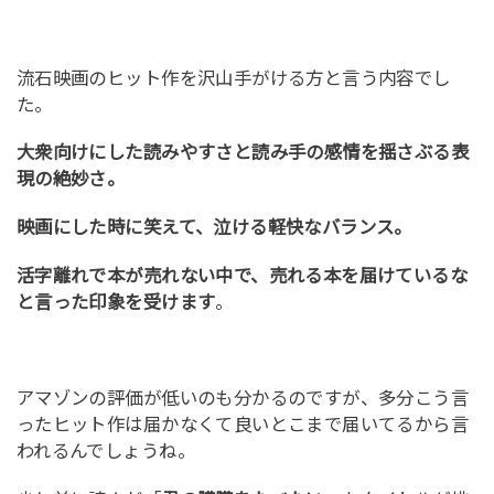
流石映画のヒット作を沢山手がける方と言う内容でし
た。
大衆向けにした読みやすさと読み手の感情を揺さぶる表
現の絶妙さ。
映画にした時に笑えて、泣ける軽快なバランス。
活字離れで本が売れない中で、売れる本を届けているな
と言った印象を受けます
。
アマゾンの評価が低いのも分かるのですが、多分こう言
ったヒット作は届かなくて良いとこまで届いてるから言
われるんでしょうね。