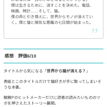
僕は生きるために、消すことを決めた。電話、
映画、時計……そして、猫。
僕の命と引き換えに、世界からモノが消えてい
く。僕と猫と陽気な悪魔の七日間が始まった。
感想 評価6/10
タイトルから気になる「
世界から猫が消える？
」
表紙とこのタイトルだけで猫好きが手に取ってしまいそ
うな本書。
敏腕Pのヒットメーカーだけに読者の読みたいもののツ
ボを押さえたストーリー展開。