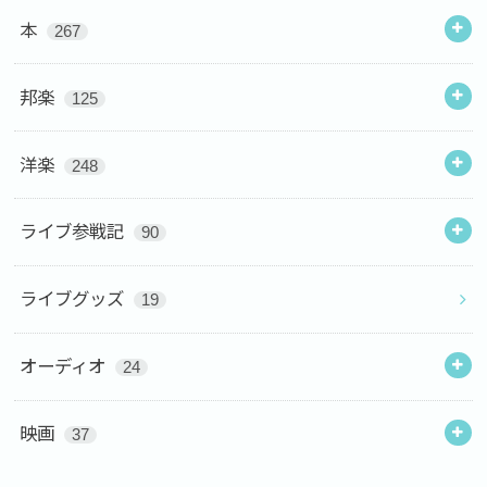
本
267
邦楽
125
洋楽
248
ライブ参戦記
90
ライブグッズ
19
オーディオ
24
映画
37