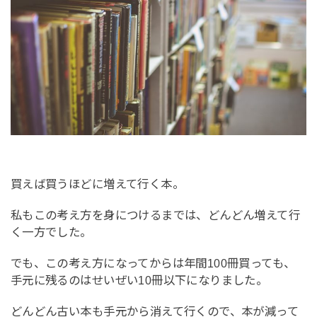
買えば買うほどに増えて行く本。
私もこの考え方を身につけるまでは、どんどん増えて行
く一方でした。
でも、この考え方になってからは年間100冊買っても、
手元に残るのはせいぜい10冊以下になりました。
どんどん古い本も手元から消えて行くので、本が減って