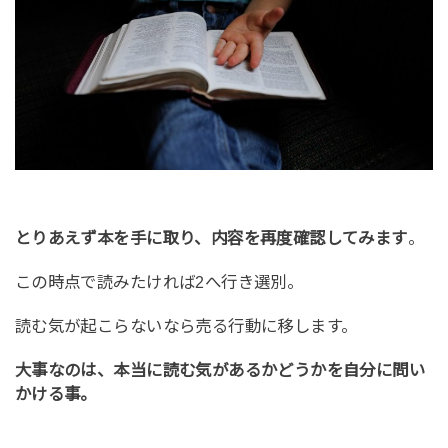
とりあえず本を手に取り、内容を再度確認してみます
。
この時点で読みたければ2へ行き選別。
読む気が起こらないなら売る行動に移します。
大事なのは、本当に読む気があるかどうかを自分に問い
かける事。