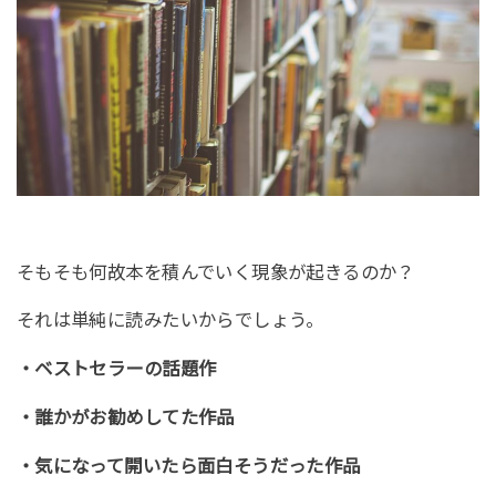
そもそも何故本を積んでいく現象が起きるのか？
それは単純に読みたいからでしょう。
・ベストセラーの話題作
・誰かがお勧めしてた作品
・気になって開いたら面白そうだった作品