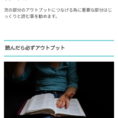
次の部分のアウトプットにつなげる為に重要な部分はじ
っくりと読む事を勧めます。
読んだら必ずアウトプット