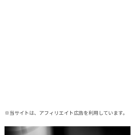
※当サイトは、アフィリエイト広告を利用しています。