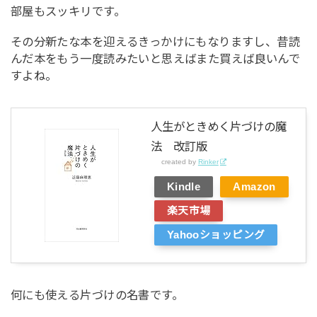
部屋もスッキリです。
その分新たな本を迎えるきっかけにもなりますし、昔読
んだ本をもう一度読みたいと思えばまた買えば良いんで
すよね。
人生がときめく片づけの魔
法 改訂版
created by
Rinker
Kindle
Amazon
楽天市場
Yahooショッピング
何にも使える片づけの名書です。