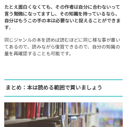
たとえ面白くなくても、その作者は自分に合わないって
言う勉強になってますし、その知識を持っているなら、
自分はもうこの手の本は必要ないと捉えることができま
す
。
同じジャンルの本を読めば読むほどに同じ様な事が書い
てあるので、読みながら復習できるので、自分の知識の
量を再確認することも可能です。
まとめ：本は読める範囲で買いましょう