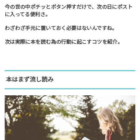
今の世の中ポチッとボタン押すだけで、次の日にポスト
に入ってる便利さ。
わざわざ手元に置いておく必要はないんですね。
次は実際に本を読む為の行動に起こすコツを紹介。
本はまず流し読み