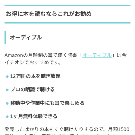
お得に本を読むならこれがお勧め
オーディブル
Amazonの月額制の耳で聴く読書「
オーディブル
」は今
イチオシでおすすめです。
12万冊の本を聴き放題
プロの朗読で聴ける
移動中や作業中にも耳で楽しめる
1ヶ月無料体験できる
発売したばかりの本もすぐ聴けたりするので、月額1500