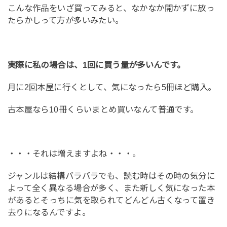
こんな作品をいざ買ってみると、なかなか開かずに放っ
たらかしって方が多いみたい。
実際に私の場合は、1回に買う量が多いんです。
月に2回本屋に行くとして、気になったら5冊ほど購入。
古本屋なら10冊くらいまとめ買いなんて普通です。
・・・それは増えますよね・・・。
ジャンルは結構バラバラでも、読む時はその時の気分に
よって全く異なる場合が多く、また新しく気になった本
があるとそっちに気を取られてどんどん古くなって置き
去りになるんですよ。