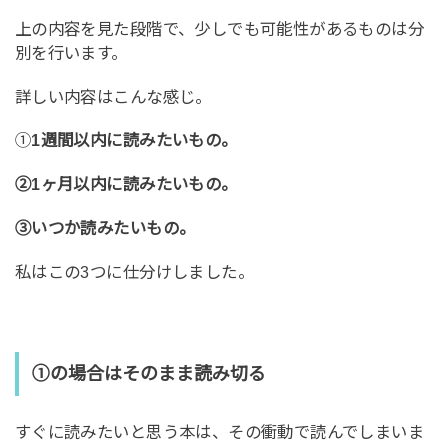
上の内容を見た段階で、少しでも可能性があるものは分
別を行います。
詳しい内容はこんな感じ。
①
1週間以内に読みたいもの。
②1ヶ月以内に読みたいもの。
③いつか読みたいもの。
私はこの3つに仕分けしました。
①の場合はそのまま読み切る
すぐに読みたいと思う本は、その衝動で読んでしまいま