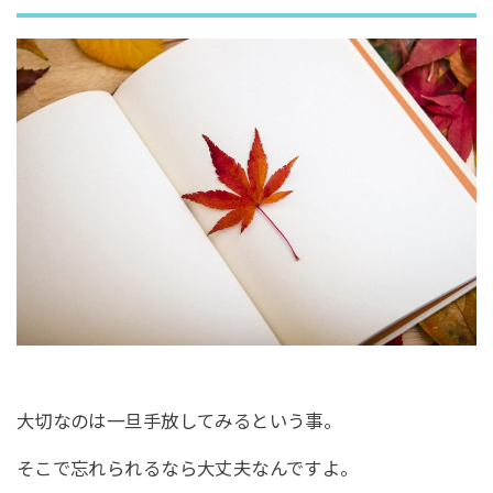
大切なのは一旦手放してみるという事。
そこで忘れられるなら大丈夫なんですよ。