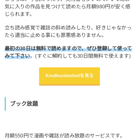
気に入りの作品を見つけて読めたら月額980円が安く感
じられます。
立ち読み感覚で雑誌の斜め読みしたり、好きじゃなかっ
たら適当に止める事にも罪悪感ありません。
最初の30日は無料で読めますので、ぜひ登録して使って
みて下さい
。(すぐに解約しても30日間無料で使えます)
Kindleunlimitedを見る
ブック放題
月額550円で漫画や雑誌が読み放題のサービスです。