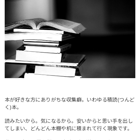
本が好きな方にありがちな収集癖。いわゆる積読(つんど
く)本。
読みたいから。気になるから。安いからと思い手を出し
てしまい、どんどん本棚や机に積まれて行く現象です。