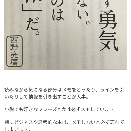
読みながら気になる部分はメモをとったり、ラインを引
いたりして情報を引き出すことが大事。
小説でも好きなフレーズとかは必ずメモしています。
特にビジネスや思考的な本は、メモしないと必ず忘れて
しまいます。