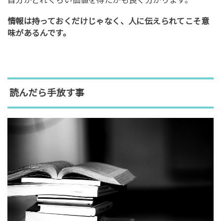
情報は持っておくだけじゃなく、人に伝えられてこそ意
味があるんです。
読んだら手放す事