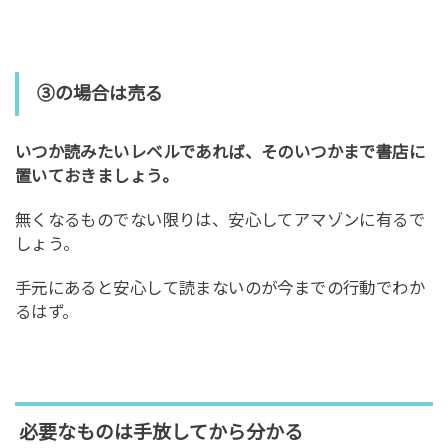
③の場合は売る
いつか読みたいレベルであれば、そのいつかまで書店に
置いておきましょう。
無くなるものでない限りは、安心してアマゾンに有るで
しょう。
手元にあると安心して読まないのが今までの行動でわか
るはず。
必要なものは手放してから分かる