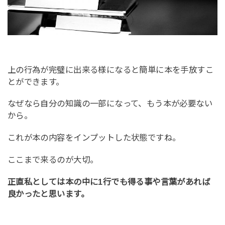
上の行為が完璧に出来る様になると簡単に本を手放すこ
とができます。
なぜなら自分の知識の一部になって、もう本が必要ない
から。
これが本の内容をインプットした状態ですね。
ここまで来るのが大切。
正直私としては本の中に1行でも得る事や言葉があれば
良かったと思います。