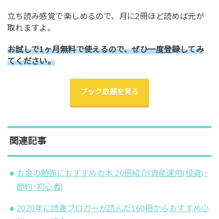
立ち読み感覚で楽しめるので、月に2冊ほど読めば元が
取れますよ。
お試しで1ヶ月無料で使えるので、ぜひ一度登録してみ
てください。
ブック放題を見る
関連記事
お金の勉強におすすめの本 20冊紹介[資産運用(投資)･
節約･初心者]
2020年に読書ブロガーが読んだ160冊からおすすめ小