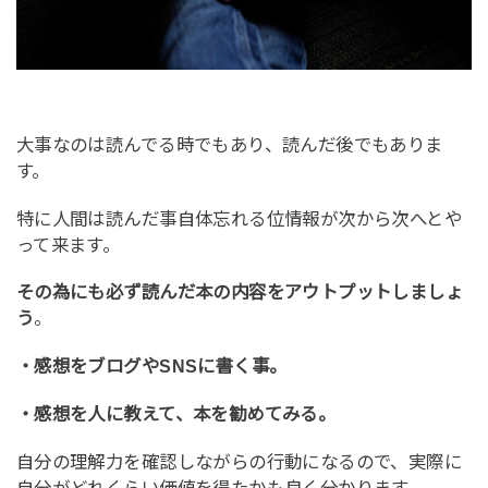
大事なのは読んでる時でもあり、読んだ後でもありま
す。
特に人間は読んだ事自体忘れる位情報が次から次へとや
って来ます。
その為にも必ず読んだ本の内容をアウトプットしましょ
う
。
・感想をブログやSNSに書く事。
・感想を人に教えて、本を勧めてみる。
自分の理解力を確認しながらの行動になるので、実際に
自分がどれくらい価値を得たかも良く分かります。