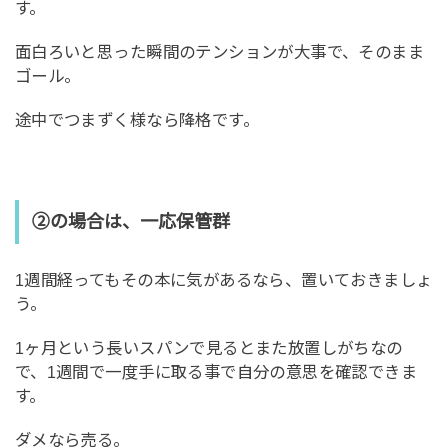
す。
面白ろいと思った瞬間のテンションが大事で、そのまま
ゴール。
途中でつまずく様なら降格です。
②の場合は、一応保管群
1週間経ってもその本に気があるなら、置いておきましょ
う。
1ヶ月という長いスパンで見るとまた放置しがちなの
で、1週間で一度手に取る事で自分の意思を確認できま
す。
ダメなら売る。