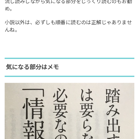
流し読みしながら気になる部分をじっくり読むのもお勧
め。
小説以外は、必ずしも順番に読むのは正解じゃありませ
んね。
気になる部分はメモ