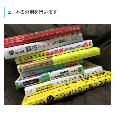
2．本の分別を行います