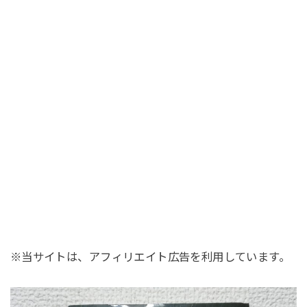
※当サイトは、アフィリエイト広告を利用しています。