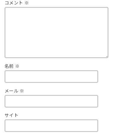
コメント
※
名前
※
メール
※
サイト