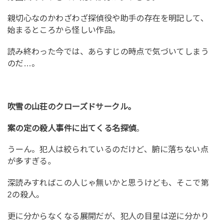
親切心なのかわざわざ探偵役や助手の存在を明記して、
始まるところから怪しい作品。
読み終わった今では、あらすじの時点で気づいてしまう
のだ…。
吹雪の山荘のクローズドサークル。
案の定の殺人事件に出てくる名探偵
。
うーん。犯人は絞られているのだけど、腑に落ちない点
が多すぎる。
深読みすればこの人じゃ無いかと思うけども、そこで第
2の殺人。
更に分からなくなる展開だが、犯人の目星は逆に分かり