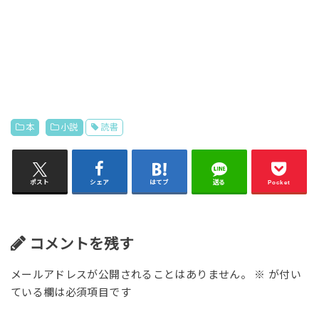
本
小説
読書
ポスト
シェア
はてブ
送る
Pocket
コメントを残す
メールアドレスが公開されることはありません。
※
が付い
ている欄は必須項目です