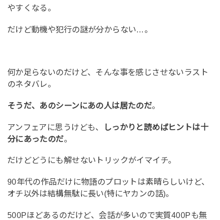
やすくなる。
だけど動機や犯行の謎が分からない…。
何か足らないのだけど、そんな事を感じさせないラスト
のネタバレ。
そうだ、あのシーンにあの人は居たのだ
。
アンフェアに思うけども、
しっかりと読めばヒントは十
分にあったのだ
。
だけどどうにも解せないトリックがイマイチ。
90年代の作品だけに物語のプロットは素晴らしいけど、
オチ以外は結構無駄に長い(特にヤカンの話)。
500Pほどあるのだけど、会話が多いので実質400Pも無