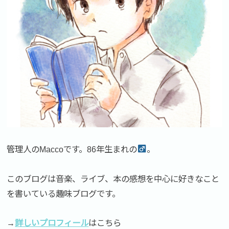
管理人のMaccoです。86年生まれの
。
このブログは音楽、ライブ、本の感想を中心に好きなこと
を書いている趣味ブログです。
→
詳しいプロフィール
はこちら