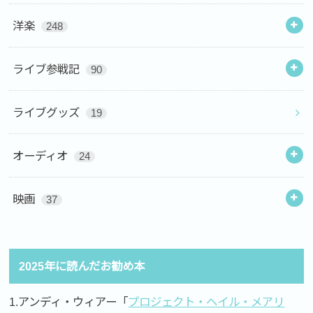
洋楽
248
ライブ参戦記
90
ライブグッズ
19
オーディオ
24
映画
37
2025年に読んだお勧め本
1.アンディ・ウィアー「
プロジェクト・ヘイル・メアリ