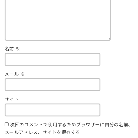
名前
※
メール
※
サイト
次回のコメントで使用するためブラウザーに自分の名前、
メールアドレス、サイトを保存する。