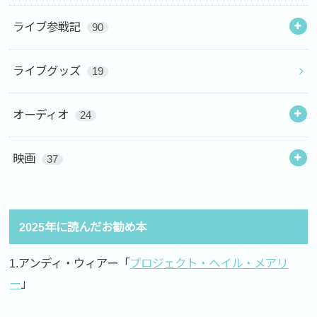
ライブ参戦記
90
ライブグッズ
19
オーディオ
24
映画
37
2025年に読んだお勧め本
1.アンディ・ウィアー「
プロジェクト・ヘイル・メアリ
ー
」