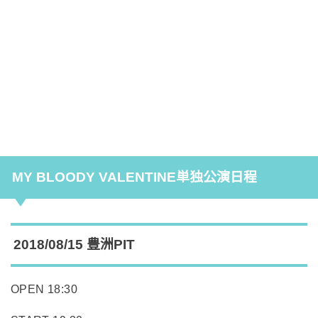
MY BLOODY VALENTINE単独公演日程
2018/08/15 豊洲PIT
OPEN 18:30