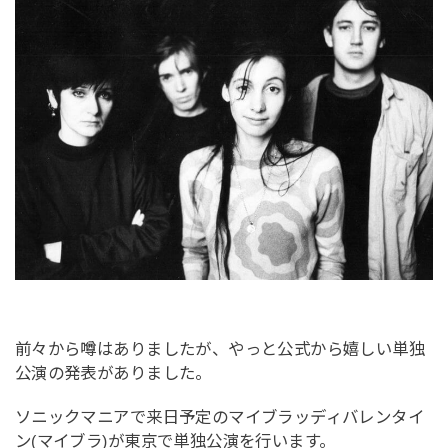
前々から噂はありましたが、やっと公式から嬉しい単独
公演の発表がありました。
ソニックマニアで来日予定のマイブラッディバレンタイ
ン(マイブラ)が東京で単独公演を行います。