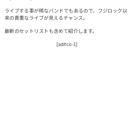
ライブする事が稀なバンドでもあるので、フジロック以
来の貴重なライブが見えるチャンス。
最新のセットリストも含めて紹介します。
[ad#co-1]