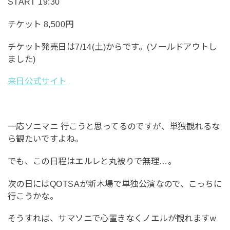
START 19:30
チケット 8,500円
チケット発売日は7/14(土)からです。(ソールドアウトし
ました)
来日公式サイト
一応ソニマニ 行こうと思ってるのですが、単独観れるな
ら観たいですよね。
でも、この日程はエルレと丸被りで無理…。
次の日にはQOTSAが新木場で単独公演なので、こっちに
行こうかな。
そうすれば、サマソニで心置きなくノエルが観れますw