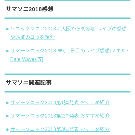
サマソニ2018感想
ソニックマニア2018に大阪から初参加 ライブの感想
や遠征のコツを紹介
サマーソニック2018 東京1日目のライブ感想[ノエル･
Pale Waves等]
サマソニ関連記事
サマーソニック2018第1弾発表 おすすめ紹介
サマーソニック2018第2弾発表 おすすめ紹介
サマーソニック2018第3弾発表 おすすめ紹介