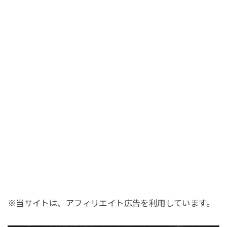
※当サイトは、アフィリエイト広告を利用しています。