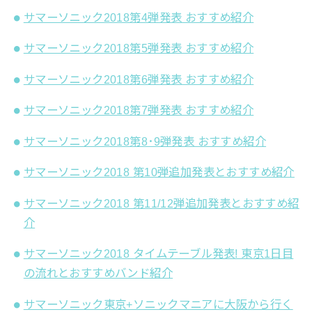
サマーソニック2018第4弾発表 おすすめ紹介
サマーソニック2018第5弾発表 おすすめ紹介
サマーソニック2018第6弾発表 おすすめ紹介
サマーソニック2018第7弾発表 おすすめ紹介
サマーソニック2018第8･9弾発表 おすすめ紹介
サマーソニック2018 第10弾追加発表とおすすめ紹介
サマーソニック2018 第11/12弾追加発表とおすすめ紹
介
サマーソニック2018 タイムテーブル発表! 東京1日目
の流れとおすすめバンド紹介
サマーソニック東京+ソニックマニアに大阪から行く