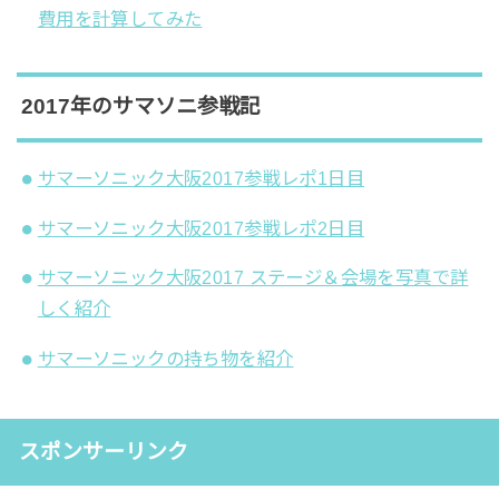
費用を計算してみた
2017年のサマソニ参戦記
サマーソニック大阪2017参戦レポ1日目
サマーソニック大阪2017参戦レポ2日目
サマーソニック大阪2017 ステージ＆会場を写真で詳
しく紹介
サマーソニックの持ち物を紹介
スポンサーリンク