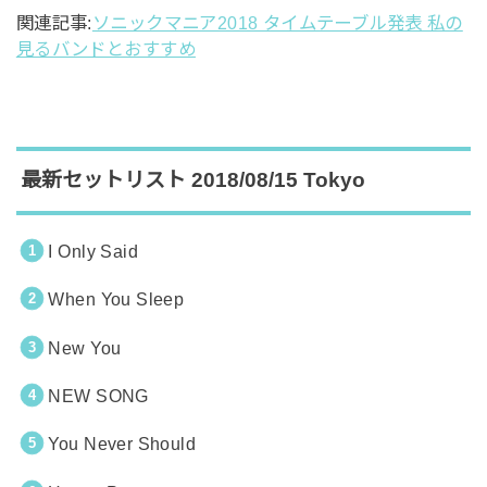
関連記事:
ソニックマニア2018 タイムテーブル発表 私の
見るバンドとおすすめ
最新セットリスト 2018/08/15 Tokyo
I Only Said
When You Sleep
New You
NEW SONG
You Never Should