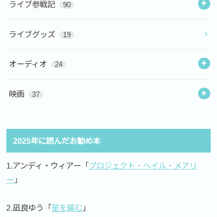
ライブ参戦記
90
ライブグッズ
19
オーディオ
24
映画
37
2025年に読んだお勧め本
1.アンディ・ウィアー「
プロジェクト・ヘイル・メアリ
ー
」
2.凪良ゆう「
星を編む
」