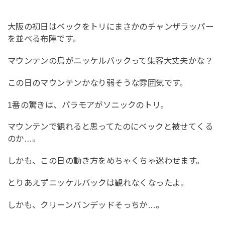
大阪の初日はベックをトリにまさかのチャンザラッパー
を並べる布陣です。
マウンテンの鳥がニッケルバックって集客大丈夫かな？
この日のマウンテンかなり弱そうな雰囲気です。
1番の驚きは、パラモアがソニックのトリ。
マウンテンで観れると思ってたのにベックと被せてくる
のか…。
しかも、この日の動き方をめちゃくちゃ迷わせます。
とりあえずニッケルバックは観れなくなったよ。
しかも、クリーンバンデッドそっちか…。