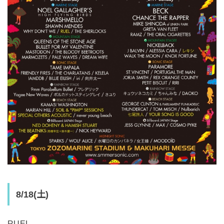
8/18(土)
RUEL