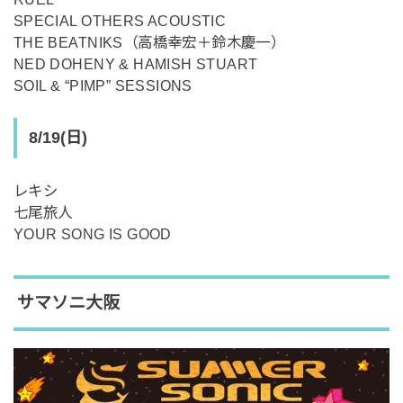
SPECIAL OTHERS ACOUSTIC
THE BEATNIKS（高橋幸宏＋鈴木慶一）
NED DOHENY & HAMISH STUART
SOIL & “PIMP” SESSIONS
8/19(日)
レキシ
七尾旅人
YOUR SONG IS GOOD
サマソニ大阪