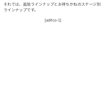
それでは、追加ラインナップとお待ちかねのステージ別
ラインナップです。
[ad#co-1]