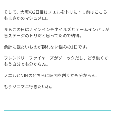
そして、大阪の2日目はノエルをトリにトリ前はこちら
もまさかのマシュメロ。
まぁこの日はナインインチネイルズとテームインパラが
各ステージのトリだと思ってたので納得。
余計に観たいものが観れない悩みの1日です。
フレンドリーファイヤーズがソニックだし、どう動くか
もう自分でも分からん。
ノエルとNINのどちらに時間を割くかも分からん。
もうソニマニ行きたいわ。