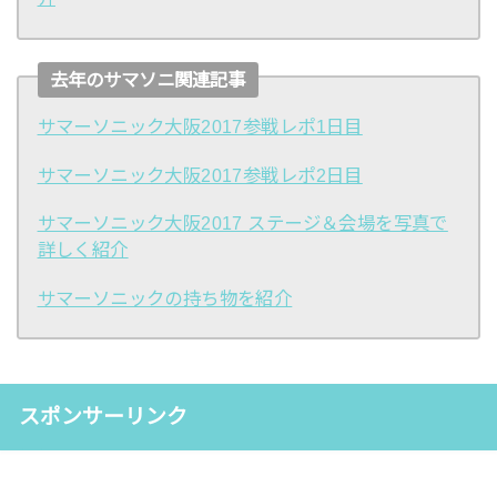
去年のサマソニ関連記事
サマーソニック大阪2017参戦レポ1日目
サマーソニック大阪2017参戦レポ2日目
サマーソニック大阪2017 ステージ＆会場を写真で
詳しく紹介
サマーソニックの持ち物を紹介
スポンサーリンク