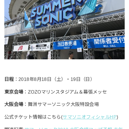
日程
：2018年8月18日（土）・19日（日）
東京会場
：ZOZOマリンスタジアム＆幕張メッセ
大阪会場
：舞洲サマーソニック大阪特設会場
公式チケット情報はこちら(
サマソニオフィシャルHP
)