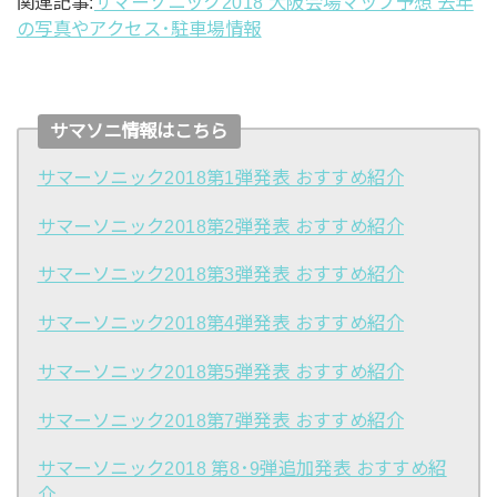
関連記事:
サマーソニック2018 大阪会場マップ予想 去年
の写真やアクセス･駐車場情報
サマソニ情報はこちら
サマーソニック2018第1弾発表 おすすめ紹介
サマーソニック2018第2弾発表 おすすめ紹介
サマーソニック2018第3弾発表 おすすめ紹介
サマーソニック2018第4弾発表 おすすめ紹介
サマーソニック2018第5弾発表 おすすめ紹介
サマーソニック2018第7弾発表 おすすめ紹介
サマーソニック2018 第8･9弾追加発表 おすすめ紹
介