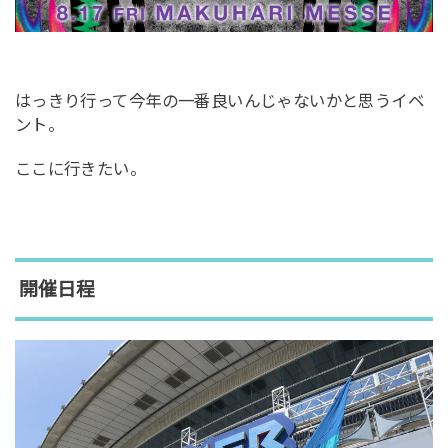
はっきり行って今年の一番良いんじゃないかと思うイベ
ント。
ここに行きたい。
開催日程