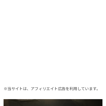
※当サイトは、アフィリエイト広告を利用しています。