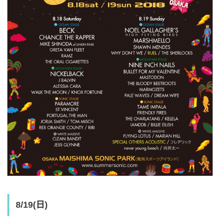
8/19(日)