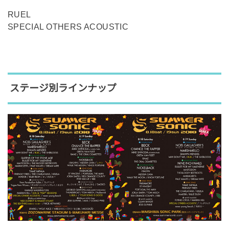
RUEL
SPECIAL OTHERS ACOUSTIC
ステージ別ラインナップ