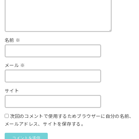
名前
※
メール
※
サイト
次回のコメントで使用するためブラウザーに自分の名前、
メールアドレス、サイトを保存する。