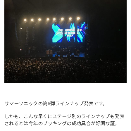
サマーソニックの第6弾ラインナップ発表です。
しかも、こんな早くにステージ別のラインナップも発表
されるとは今年のブッキングの成功具合が好調な証。