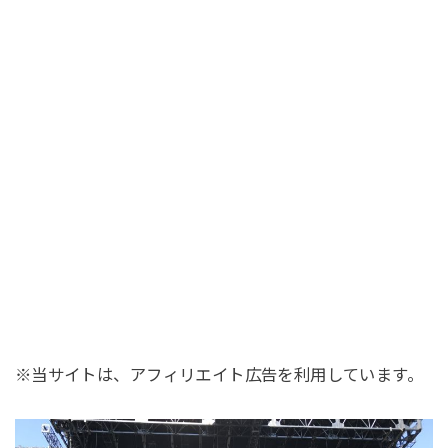
※当サイトは、アフィリエイト広告を利用しています。