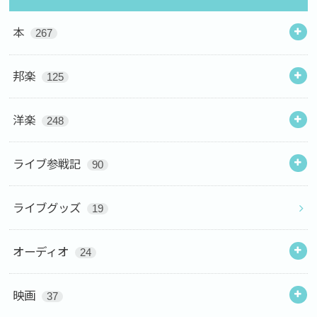
本
267
邦楽
125
洋楽
248
ライブ参戦記
90
ライブグッズ
19
オーディオ
24
映画
37