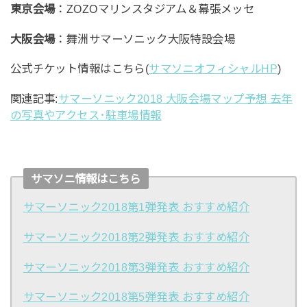
東京会場
：ZOZOマリンスタジアム＆幕張メッセ
大阪会場
：舞洲サマーソニック大阪特設会場
公式チケット情報はこちら(
サマソニオフィシャルHP
)
関連記事:
サマーソニック2018 大阪会場マップ予想 去年
の写真やアクセス･駐車場情報
サマソニ情報はこちら
サマーソニック2018第1弾発表 おすすめ紹介
サマーソニック2018第2弾発表 おすすめ紹介
サマーソニック2018第3弾発表 おすすめ紹介
サマーソニック2018第5弾発表 おすすめ紹介