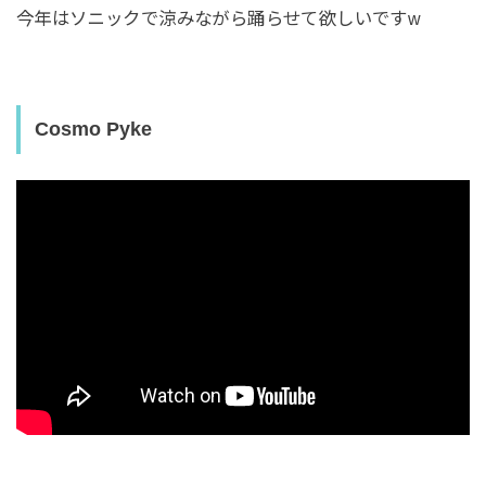
今年はソニックで涼みながら踊らせて欲しいですw
Cosmo Pyke