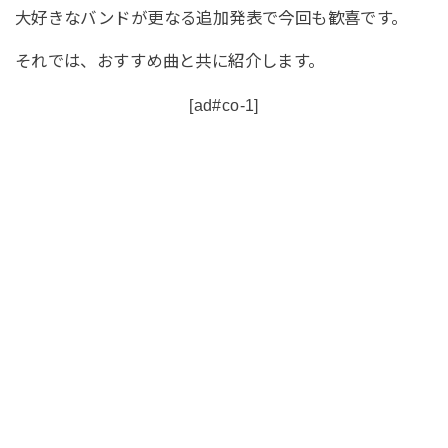
大好きなバンドが更なる追加発表で今回も歓喜です。
それでは、おすすめ曲と共に紹介します。
[ad#co-1]