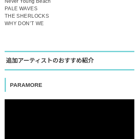
Never Young Beach
PALE WAVES
THE SHERLOCKS
WHY DON’T WE
追加アーティストのおすすめ紹介
PARAMORE