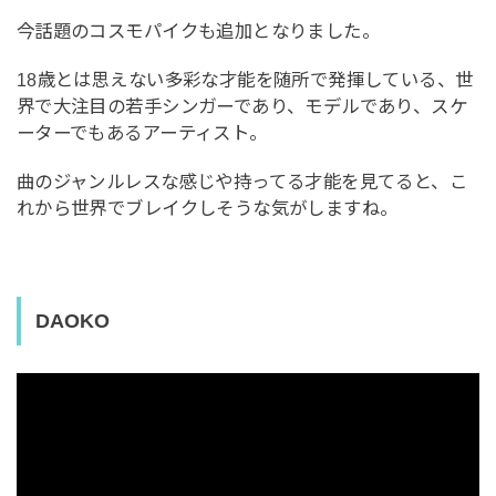
今話題のコスモパイクも追加となりました。
18歳とは思えない多彩な才能を随所で発揮している、世
界で大注目の若手シンガーであり、モデルであり、スケ
ーターでもあるアーティスト。
曲のジャンルレスな感じや持ってる才能を見てると、こ
れから世界でブレイクしそうな気がしますね。
DAOKO