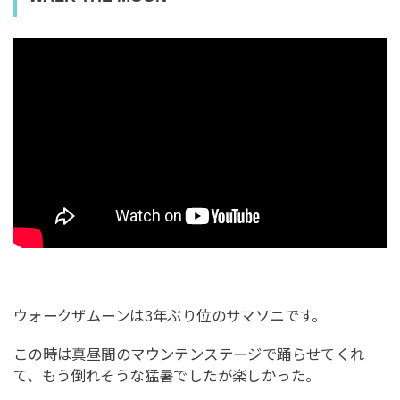
ウォークザムーンは3年ぶり位のサマソニです。
この時は真昼間のマウンテンステージで踊らせてくれ
て、もう倒れそうな猛暑でしたが楽しかった。