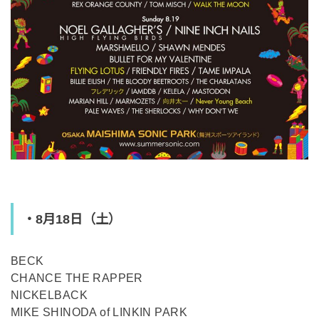
・8月18日（土）
BECK
CHANCE THE RAPPER
NICKELBACK
MIKE SHINODA of LINKIN PARK