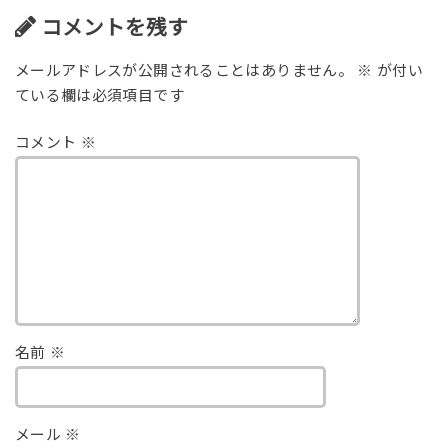
コメントを残す
メールアドレスが公開されることはありません。
※
が付い
ている欄は必須項目です
コメント
※
名前
※
メール
※