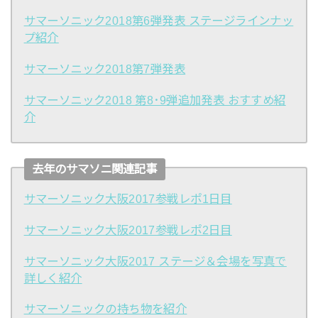
サマーソニック2018第6弾発表 ステージラインナッ
プ紹介
サマーソニック2018第7弾発表
サマーソニック2018 第8･9弾追加発表 おすすめ紹
介
去年のサマソニ関連記事
サマーソニック大阪2017参戦レポ1日目
サマーソニック大阪2017参戦レポ2日目
サマーソニック大阪2017 ステージ＆会場を写真で
詳しく紹介
サマーソニックの持ち物を紹介