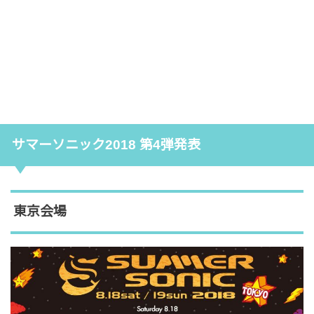
サマーソニック2018 第4弾発表
東京会場