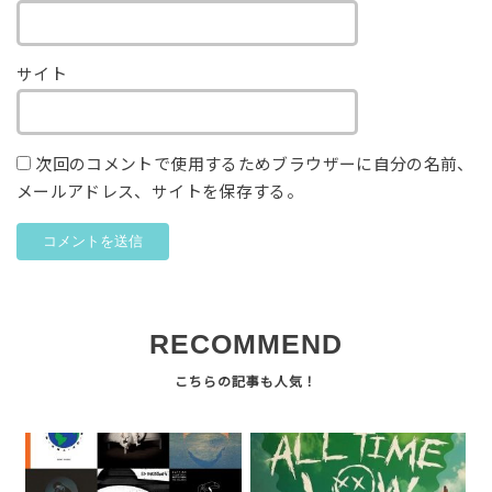
サイト
次回のコメントで使用するためブラウザーに自分の名前、
メールアドレス、サイトを保存する。
RECOMMEND