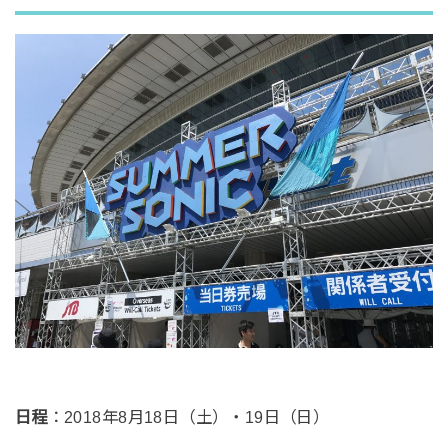
日程
：2018年8月18日（土）・19日（日）