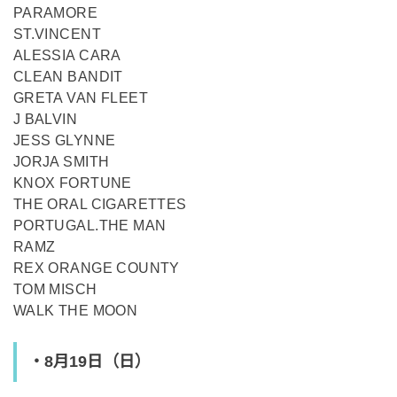
PARAMORE
ST.VINCENT
ALESSIA CARA
CLEAN BANDIT
GRETA VAN FLEET
J BALVIN
JESS GLYNNE
JORJA SMITH
KNOX FORTUNE
THE ORAL CIGARETTES
PORTUGAL.THE MAN
RAMZ
REX ORANGE COUNTY
TOM MISCH
WALK THE MOON
・8月19日（日）