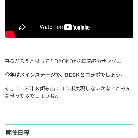
来るだろうと思ってたDAOKOが2年連続のサマソニ。
今年はメインステージで、BECKとコラボでしょう
。
そして、米津玄師も出てコラボ実現しないかな？とみん
な思ってるでしょうねw
開催日程