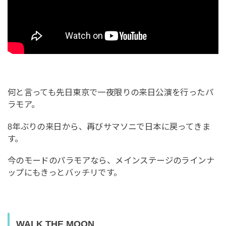
何と言っても先日東京で一夜限りの来日公演を行ったパ
ラモア。
8年ぶりの来日から、再びサマソニで日本に戻ってきま
す。
今のモードのパラモアなら、メインステージのラインナ
ップにもきっとバッチリです。
WALK THE MOON