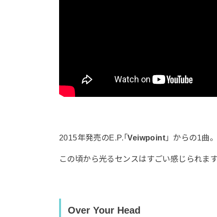
2015年発売のE.P.｢
Veiwpoint
」からの1曲
この頃から光るセンスはすごい感じられま
Over Your Head