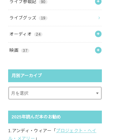
ライブ参戦記
90
ライブグッズ
19
オーディオ
24
映画
37
月別アーカイブ
2025年読んだ本のお勧め
1.アンディ・ウィアー「
プロジェクト・ヘイ
ル・メアリー
」