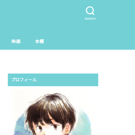
SEARCH
映画
本棚
プロフィール