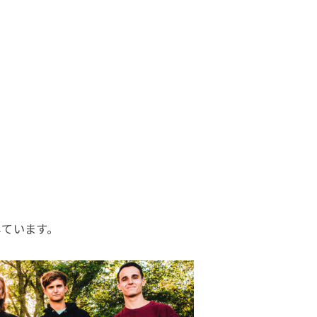
しています。