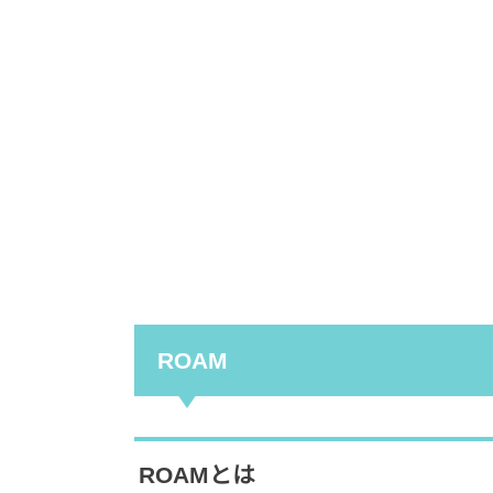
ROAM
ROAMとは