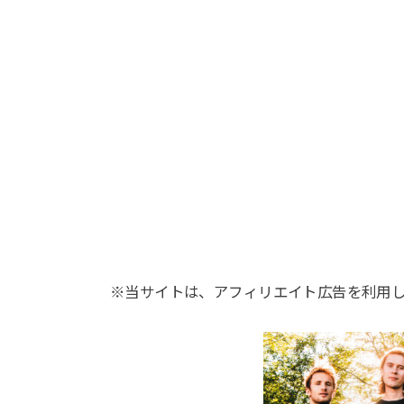
※当サイトは、アフィリエイト広告を利用