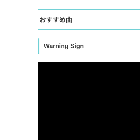
おすすめ曲
Warning Sign